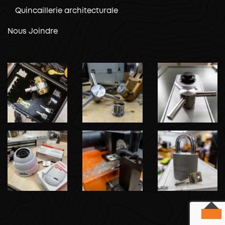
Quincaillerie architecturale
Nous Joindre
TOP