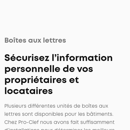
Boîtes aux lettres
Sécurisez l’information
personnelle de vos
propriétaires et
locataires
Plusieurs différentes unités de boîtes aux
lettres sont disponibles pour les bâtiments.
Chez Pro-Clef nous avons fait suffisamment