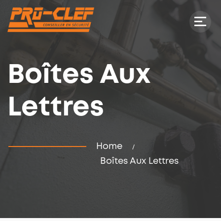
Boîtes Aux
Lettres
Home
Boîtes Aux Lettres