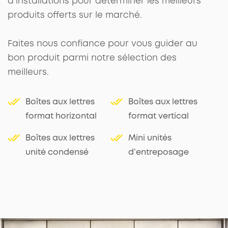
d’installations pour déterminer les meilleurs
produits offerts sur le marché.
Faites nous confiance pour vous guider au
bon produit parmi notre sélection des
meilleurs.
Boîtes aux lettres
Boîtes aux lettres
format horizontal
format vertical
Boîtes aux lettres
Mini unités
unité condensé
d’entreposage