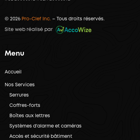
© 2026
Pro-Clef Inc.
– Tous droits réservés.
Site web réalisé par
Menu
Accueil
Nos Services
Serrures
Coffres-forts
Boîtes aux lettres
Systèmes d’alarme et caméras
Accès et sécurité bâtiment